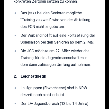
konkreten Zeitplan setzen zu können.
Das jetzt bei den Senioren mögliche
"Training zu zweit" wird von der Abteilung
des FCN nicht angeboten.
Der Verband hofft auf eine Fortsetzung der
Spielsaison bei den Senioren ab dem 2. Mai.
Die JSG möchte am 22. März wieder das
Training für die Jugendmannschaften in
dem dann zulässigen Umfang aufnehmen.
2. Leichtathletik
Laufgruppen (Erwachsene) sind in NRW
derzeit noch nicht erlaubt.
Der LA-Jugendbereich (12 bis 14 Jahre)