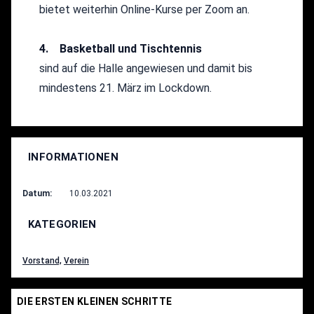
bietet weiterhin Online-Kurse per Zoom an.
4. Basketball und Tischtennis
sind auf die Halle angewiesen und damit bis
mindestens 21. März im Lockdown.
INFORMATIONEN
Datum:
10.03.2021
KATEGORIEN
Vorstand,
Verein
DIE ERSTEN KLEINEN SCHRITTE