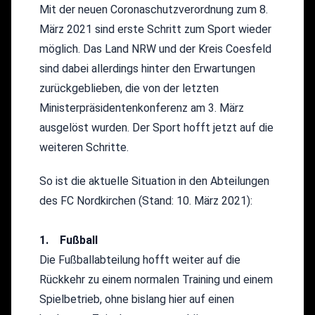
Mit der neuen Coronaschutzverordnung zum 8.
März 2021 sind erste Schritt zum Sport wieder
möglich. Das Land NRW und der Kreis Coesfeld
sind dabei allerdings hinter den Erwartungen
zurückgeblieben, die von der letzten
Ministerpräsidentenkonferenz am 3. März
ausgelöst wurden. Der Sport hofft jetzt auf die
weiteren Schritte.
So ist die aktuelle Situation in den Abteilungen
des FC Nordkirchen (Stand: 10. März 2021):
1. Fußball
Die Fußballabteilung hofft weiter auf die
Rückkehr zu einem normalen Training und einem
Spielbetrieb, ohne bislang hier auf einen