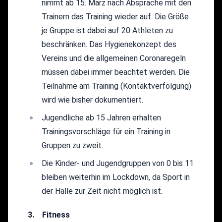
nimmt ab 15. März nach Absprache mit den
Trainern das Training wieder auf. Die Größe
je Gruppe ist dabei auf 20 Athleten zu
beschränken. Das Hygienekonzept des
Vereins und die allgemeinen Coronaregeln
müssen dabei immer beachtet werden. Die
Teilnahme am Training (Kontaktverfolgung)
wird wie bisher dokumentiert.
Jugendliche ab 15 Jahren erhalten
Trainingsvorschläge für ein Training in
Gruppen zu zweit.
Die Kinder- und Jugendgruppen von 0 bis 11
bleiben weiterhin im Lockdown, da Sport in
der Halle zur Zeit nicht möglich ist.
3. Fitness