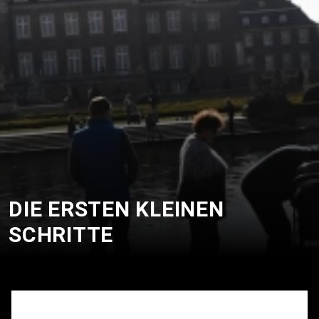
DIE ERSTEN KLEINEN
SCHRITTE