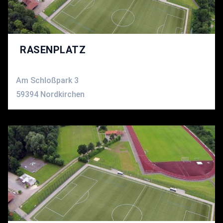
RASENPLATZ
Am Schloßpark 3
59394 Nordkirchen