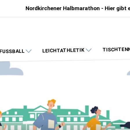
Nordkirchener Halbmarathon - Hier gibt e
TISCHTEN
LEICHTATHLETIK
FUSSBALL