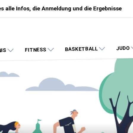
s alle Infos, die Anmeldung und die Ergebnisse
JUDO
BASKETBALL
FITNESS
NIS